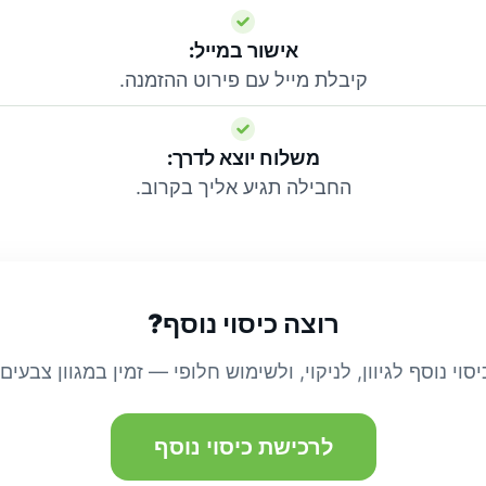
אישור במייל:
קיבלת מייל עם פירוט ההזמנה.
משלוח יוצא לדרך:
החבילה תגיע אליך בקרוב.
רוצה כיסוי נוסף?
יסוי נוסף לגיוון, לניקוי, ולשימוש חלופי — זמין במגוון צבעים.
לרכישת כיסוי נוסף