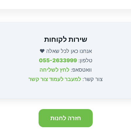
שירות לקוחות
אנחנו כאן לכל שאלה ♥
טלפון:
055-2633999
וואטסאפ:
לחץ לשליחה
צור קשר:
למעבר לעמוד צור קשר
חזרה לחנות