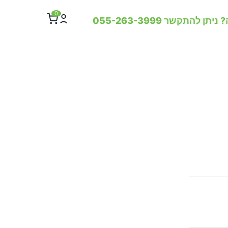
0
? ניתן להתקשר
055-263-3999