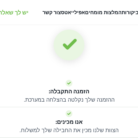
יש לך שאלה
יקורות
המלצות מומחים
אפילייאטס
צור קשר
הזמנה התקבלה:
ההזמנה שלך נקלטה בהצלחה במערכת.
אנו מכינים:
הצוות שלנו מכין את החבילה שלך למשלוח.